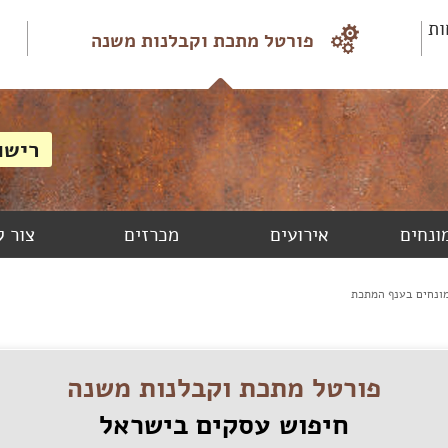
ות
פורטל מתכת וקבלנות משנה
מונחים
אירועים
מכרזים
צור 
מונחים בענף המתכת
פורטל מתכת וקבלנות משנה
חיפוש עסקים בישראל