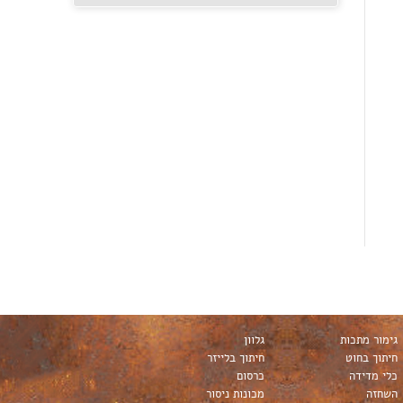
גימור מתכות
גלוון
חיתוך בחוט
חיתוך בלייזר
כלי מדידה
כרסום
השחזה
מכונות ניסור