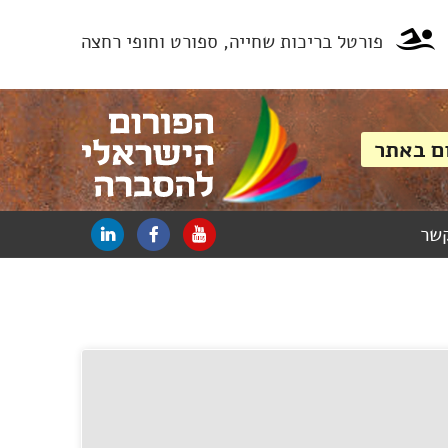
פורטל בריכות שחייה, ספורט וחופי רחצה
קשר