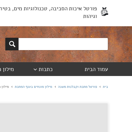
פורטל איכות הסביבה, טכנולוגיות מים, בטיח
וגיהות
עמוד הבית
כתבות
מילון 
בית
פורטל מתכת וקבלנות משנה
מילון מונחים בענף המתכת
מילון 