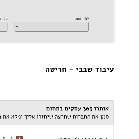
לפי תחום
לפי 
עיבוד שבבי - חריטה
אותרו 363 עסקים בתחום
סמן את החברות שתרצה שיחזרו אליך ומלא את 
מראה 32 מתוך 363 תוצאות
3
2
1