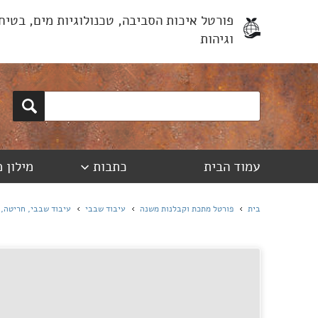
פורטל איכות הסביבה, טכנולוגיות מים, בטיח
וגיהות
עמוד הבית
כתבות
מילון 
בית
פורטל מתכת וקבלנות משנה
עיבוד שבבי
עיבוד שבבי, חריטה, 