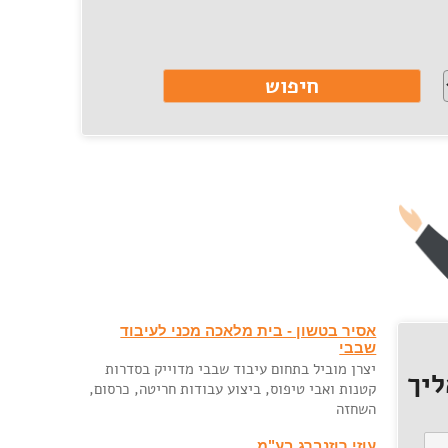
אסיר בטשון - בית מלאכה מכני לעיבוד
שבבי
יצרן מוביל בתחום עיבוד שבבי מדוייק בסדרות
יך
קטנות ואבי טיפוס, ביצוע עבודות חריטה, כרסום,
השחזה
עוזי רוזנברג בע"מ