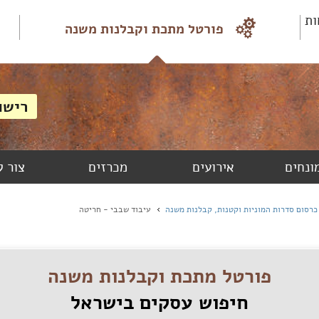
ות
פורטל מתכת וקבלנות משנה
מונחים
אירועים
מכרזים
צור 
כרסום סדרות המוניות וקטנות, קבלנות משנה
עיבוד שבבי - חריטה
פורטל מתכת וקבלנות משנה
חיפוש עסקים בישראל