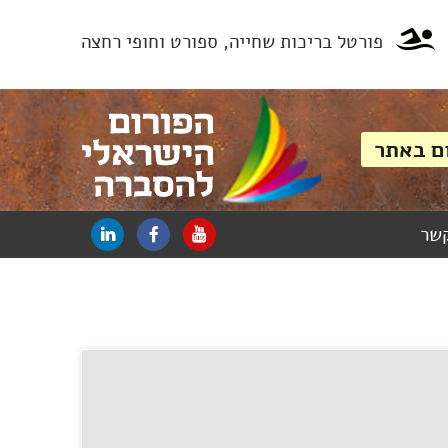
פורטל בריכות שחייה, ספורט וחופי רחצה
קשר