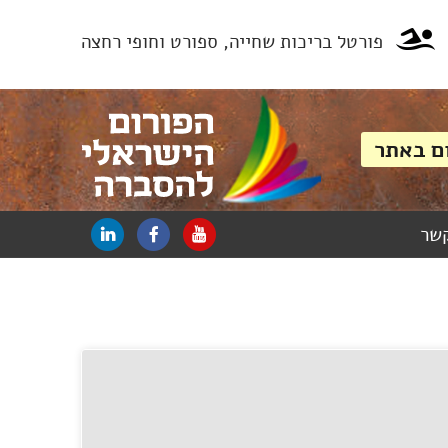
פורטל בריכות שחייה, ספורט וחופי רחצה
קשר