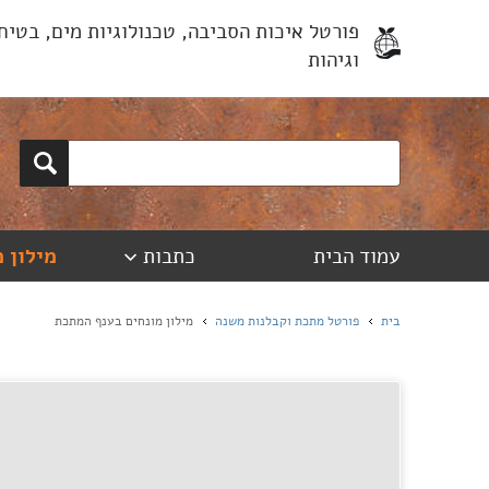
פורטל איכות הסביבה, טכנולוגיות מים, בטיח
וגיהות
עמוד הבית
כתבות
מילון 
בית
פורטל מתכת וקבלנות משנה
מילון מונחים בענף המתכת