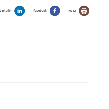
הדפסה
Facebook
Linkedin