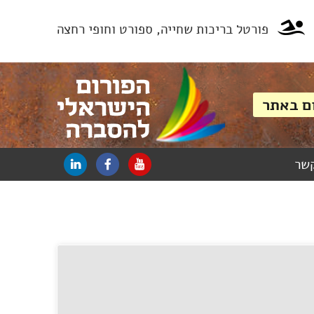
פורטל בריכות שחייה, ספורט וחופי רחצה
קשר