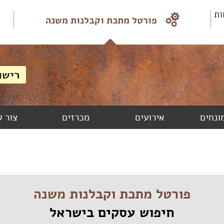
ות
פורטל מתכת וקבלנות משנה
מונחים
אירועים
מכרזים
צור 
פורטל מתכת וקבלנות משנה
חיפוש עסקים בישראל