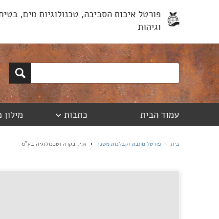
פורטל איכות הסביבה, טכנולוגיות מים, בטיח
וגיהות
עמוד הבית
כתבות
מילון 
בית
פורטל מתכת וקבלנות משנה
א.י. בקרה וטכנולוגיה בע"מ