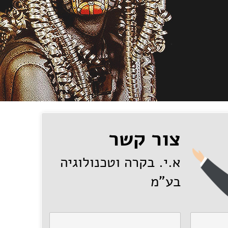
צור קשר
א.י. בקרה וטכנולוגיה
בע"מ