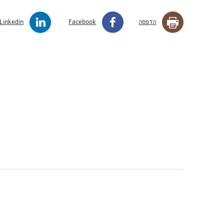
הדפסה
Facebook
Linkedin