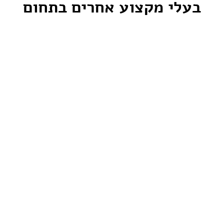
בעלי מקצוע אחרים בתחום