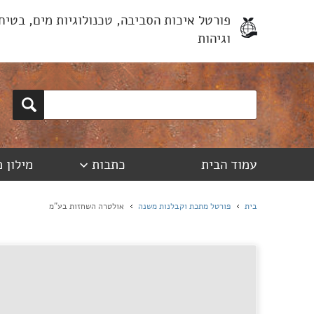
פורטל איכות הסביבה, טכנולוגיות מים, בטיח
וגיהות
עמוד הבית
כתבות
מילון 
בית
פורטל מתכת וקבלנות משנה
אולטרה השחזות בע"מ