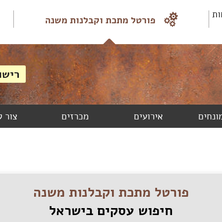
ות
פורטל מתכת וקבלנות משנה
מונחים
אירועים
מכרזים
צור 
פורטל מתכת וקבלנות משנה
חיפוש עסקים בישראל