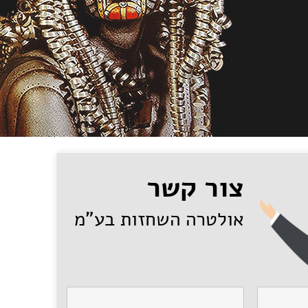
צור קשר
אולטרה השחזות בע"מ