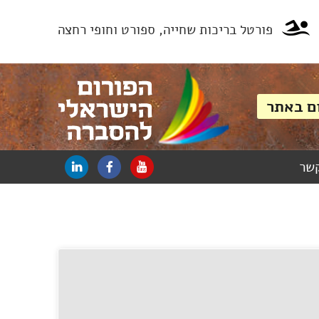
פורטל בריכות שחייה, ספורט וחופי רחצה
קשר