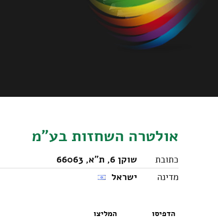
אולטרה השחזות בע"מ
כתובת
שוקן 6, ת"א, 66063
מדינה
ישראל
הדפיסו
המליצו